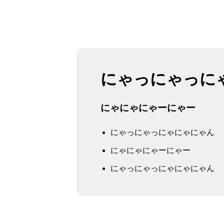
にゃっにゃっに
にゃにゃにゃーにゃー
にゃっにゃっにゃにゃにゃん
にゃにゃにゃーにゃー
にゃっにゃっにゃにゃにゃん